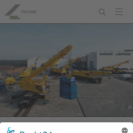
CONTACT