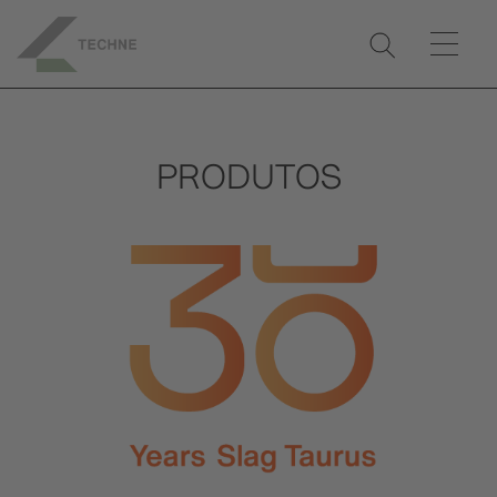
PRODUTOS