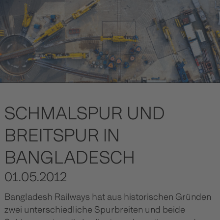
SCHMALSPUR UND
BREITSPUR IN
BANGLADESCH
01.05.2012
Bangladesh Railways hat aus historischen Gründen
zwei unterschiedliche Spurbreiten und beide