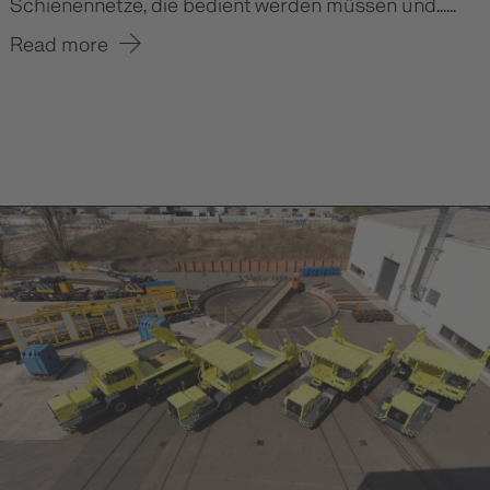
Schienennetze, die bedient werden müssen und......
Read more