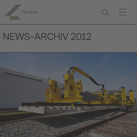
NEWS-ARCHIV 2012