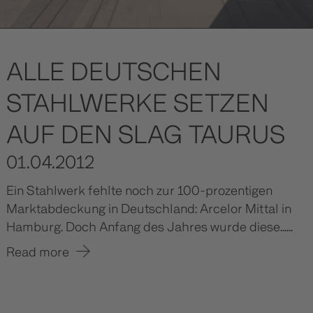
ALLE DEUTSCHEN
STAHLWERKE SETZEN
AUF DEN SLAG TAURUS
01.04.2012
Ein Stahlwerk fehlte noch zur 100-prozentigen
Marktabdeckung in Deutschland: Arcelor Mittal in
Hamburg. Doch Anfang des Jahres wurde diese......
Read more