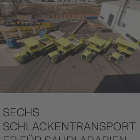
SECHS
SCHLACKENTRANSPORT