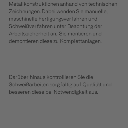
Metallkonstruktionen anhand von technischen
Zeichnungen. Dabei wenden Sie manuelle,
maschinelle Fertigungsverfahren und
Schweißverfahren unter Beachtung der
Arbeitssicherheit an. Sie montieren und
demontieren diese zu Komplettanlagen.
Darüber hinaus kontrollieren Sie die
Schweißarbeiten sorgfältig auf Qualität und
besseren diese bei Notwendigkeit aus.