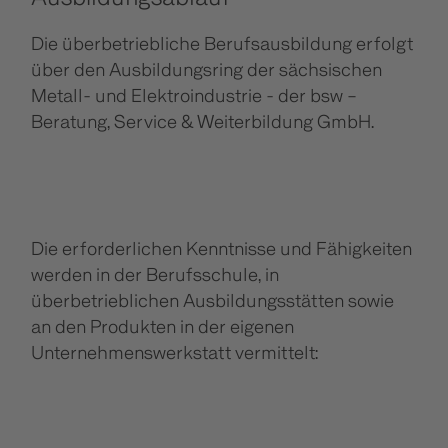
Die überbetriebliche Berufsausbildung erfolgt
über den Ausbildungsring der sächsischen
Metall- und Elektroindustrie - der bsw –
Beratung, Service & Weiterbildung GmbH.
Die erforderlichen Kenntnisse und Fähigkeiten
werden in der Berufsschule, in
überbetrieblichen Ausbildungsstätten sowie
an den Produkten in der eigenen
Unternehmenswerkstatt vermittelt: