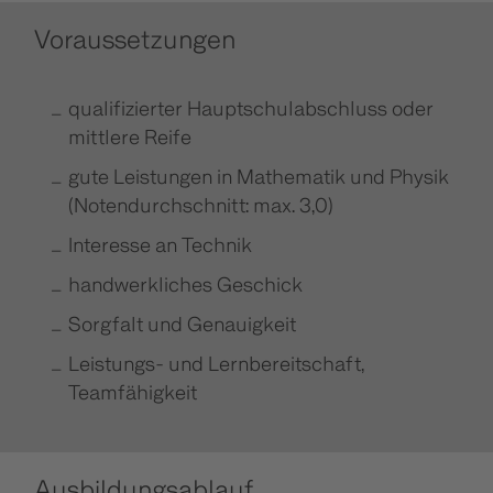
Voraussetzungen
qualifizierter Hauptschulabschluss oder
mittlere Reife
gute Leistungen in Mathematik und Physik
(Notendurchschnitt: max. 3,0)
Interesse an Technik
handwerkliches Geschick
Sorgfalt und Genauigkeit
Leistungs- und Lernbereitschaft,
Teamfähigkeit
Ausbildungsablauf