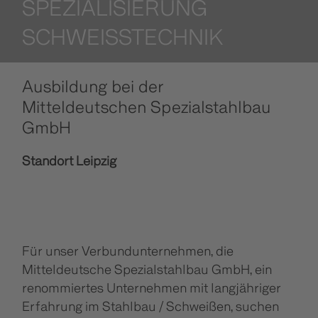
SPEZIALISIERUNG
SCHWEISSTECHNIK
Ausbildung bei der
Mitteldeutschen Spezialstahlbau
GmbH
Standort Leipzig
Für unser Verbundunternehmen, die
Mitteldeutsche Spezialstahlbau GmbH, ein
renommiertes Unternehmen mit langjähriger
Erfahrung im Stahlbau / Schweißen, suchen