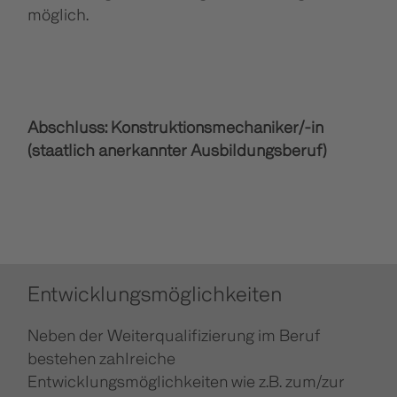
möglich.
Abschluss: Konstruktionsmechaniker/-in
(staatlich anerkannter Ausbildungsberuf)
Entwicklungsmöglichkeiten
Neben der Weiterqualifizierung im Beruf
bestehen zahlreiche
Entwicklungsmöglichkeiten wie z.B. zum/zur