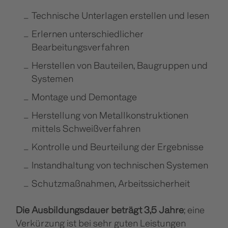
Technische Unterlagen erstellen und lesen
Erlernen unterschiedlicher
Bearbeitungsverfahren
Herstellen von Bauteilen, Baugruppen und
Systemen
Montage und Demontage
Herstellung von Metallkonstruktionen
mittels Schweißverfahren
Kontrolle und Beurteilung der Ergebnisse
Instandhaltung von technischen Systemen
Schutzmaßnahmen, Arbeitssicherheit
Die Ausbildungsdauer beträgt 3,5 Jahre
; eine
Verkürzung ist bei sehr guten Leistungen