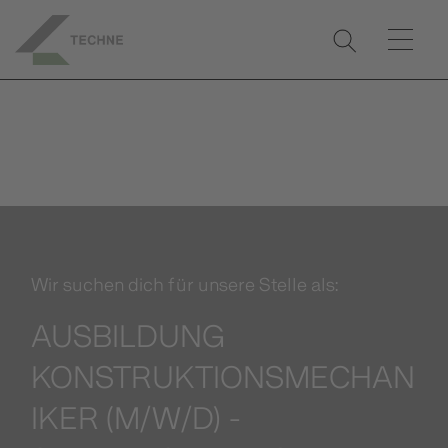
Wir suchen dich für unsere Stelle als:
AUSBILDUNG
KONSTRUKTIONSMECHAN
IKER (M/W/D) -