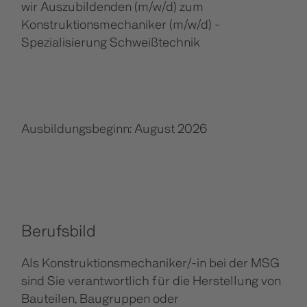
wir Auszubildenden (m/w/d) zum
Konstruktionsmechaniker (m/w/d) -
Spezialisierung Schweißtechnik
Ausbildungsbeginn: August 2026
Berufsbild
Als Konstruktionsmechaniker/-in bei der MSG
sind Sie verantwortlich für die Herstellung von
Bauteilen, Baugruppen oder