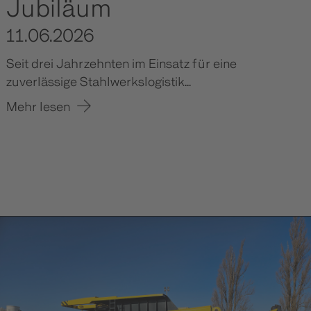
Jubiläum
11.06.2026
Seit drei Jahrzehnten im Einsatz für eine
zuverlässige Stahlwerkslogistik...
Mehr lesen