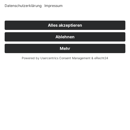
IAF 2025 – Erfolgreicher