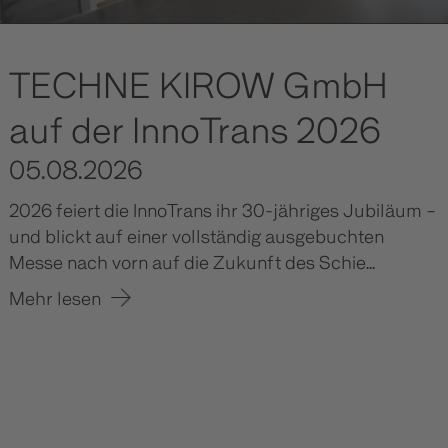
TECHNE KIROW GmbH
auf der InnoTrans 2026
05.08.2026
2026 feiert die InnoTrans ihr 30-jähriges Jubiläum –
und blickt auf einer vollständig ausgebuchten
Messe nach vorn auf die Zukunft des Schie...
Mehr lesen