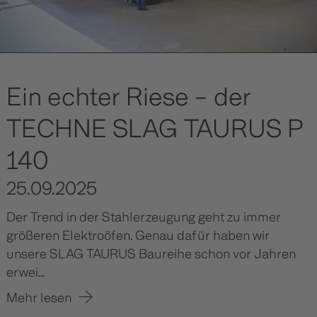
Ein echter Riese – der
TECHNE SLAG TAURUS P
140
25.09.2025
Der Trend in der Stahlerzeugung geht zu immer
größeren Elektroöfen. Genau dafür haben wir
unsere SLAG TAURUS Baureihe schon vor Jahren
erwei...
Mehr lesen