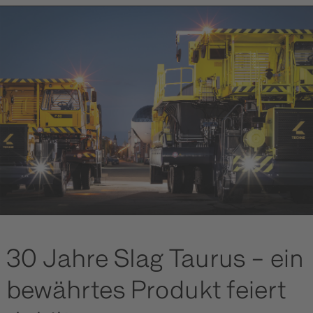
30 Jahre Slag Taurus – ein
bewährtes Produkt feiert