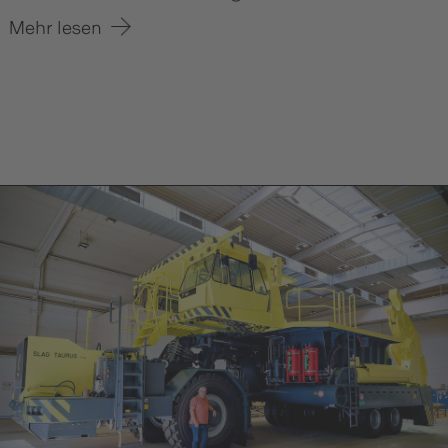
Mehr lesen