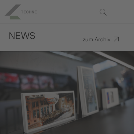
NEWS
zum Archiv