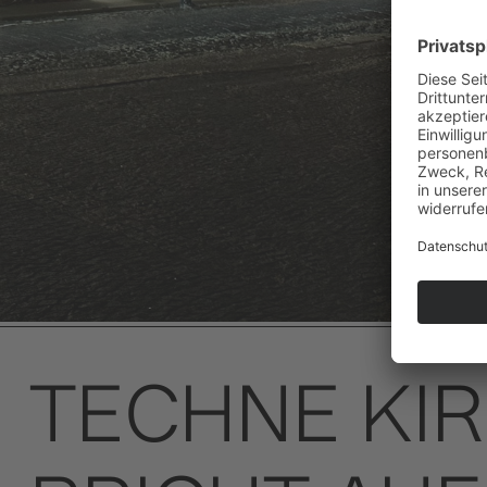
TECHNE KIR