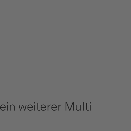
in weiterer Multi