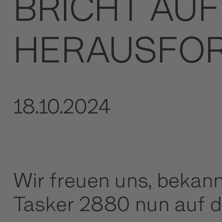
BRICHT AUF
HERAUSFO
18.10.2024
Wir freuen uns, bekann
Tasker 2880 nun auf d