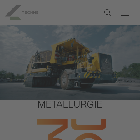
METALLURGIE