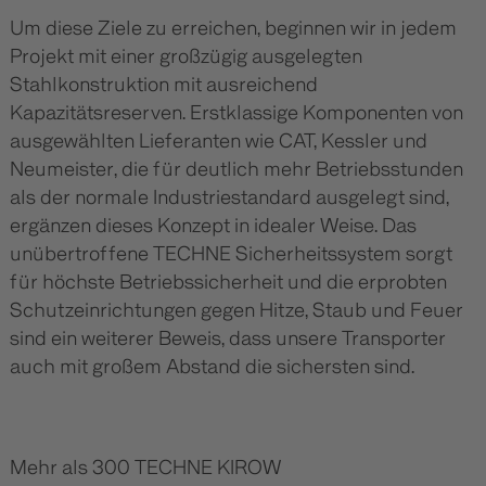
Um diese Ziele zu erreichen, beginnen wir in jedem
Projekt mit einer großzügig ausgelegten
Stahlkonstruktion mit ausreichend
Kapazitätsreserven. Erstklassige Komponenten von
ausgewählten Lieferanten wie CAT, Kessler und
Neumeister, die für deutlich mehr Betriebsstunden
als der normale Industriestandard ausgelegt sind,
ergänzen dieses Konzept in idealer Weise. Das
unübertroffene TECHNE Sicherheitssystem sorgt
für höchste Betriebssicherheit und die erprobten
Schutzeinrichtungen gegen Hitze, Staub und Feuer
sind ein weiterer Beweis, dass unsere Transporter
auch mit großem Abstand die sichersten sind.
Mehr als 300 TECHNE KIROW