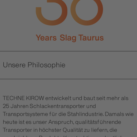
Unsere Philosophie
TECHNE KIROW entwickelt und baut seit mehr als
25 Jahren Schlackentransporter und
Transportsysteme für die Stahlindustrie. Damals wie
heute ist es unser Anspruch, qualitätsführende
Transporter in höchster Qualität zu liefern, die